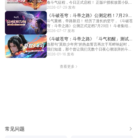
春斗气征程，今日正式启程！ 正版IP授权放置小队
RP...
2026-07-29 发布
[详情]
《斗破苍穹：斗帝之路》公测定档！7月29日
斗气重燃，帝路新启！ 经历了漫长的坚守，《斗破苍
斗帝出发！
穹：斗帝之路》公测正式定档7月29日！ 斗者集结，
登...
2026-07-17 发布
[详情]
《斗破苍穹：斗帝之路》「斗气初醒」测试指
当那句“莫欺少年穷”的热血誓言再次于耳畔响起时，
南
我们知道，那个曾让我们无数个日夜心潮澎湃的斗气
大陆，...
2026-01-16 发布
[详情]
查看更多
常见问题
更多