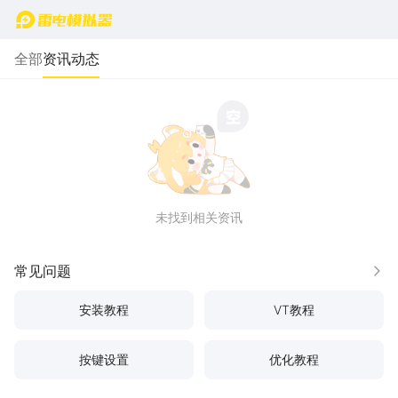
首页
全部
资讯动态
未找到相关资讯
常见问题
更多
安装教程
VT教程
按键设置
优化教程