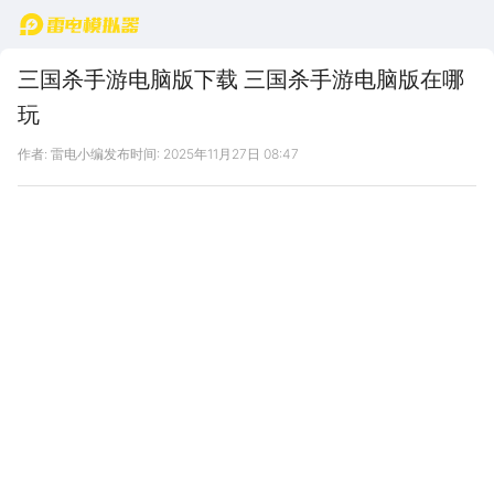
首页
三国杀手游电脑版下载 三国杀手游电脑版在哪
玩
作者: 雷电小编
发布时间: 2025年11月27日 08:47