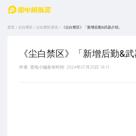
游戏中心
首页
游戏中
雷电圈
首页
尘白禁区
尘白禁区
资讯
《尘白禁区》「新增后勤&武器介绍」
心
云游戏
游戏资
讯
官方论
坛
《尘白禁区》「新增后勤&武
WIKI
作者: 雷电小编
发布时间: 2024年07月25日 18:11