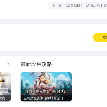
下一篇: 《尘白禁区》【新星开拓】
立
最新应用攻略
更多
&武器
尘白禁区克罗瑞娜绯月是什么
尘白禁区克罗瑞娜绯月介绍