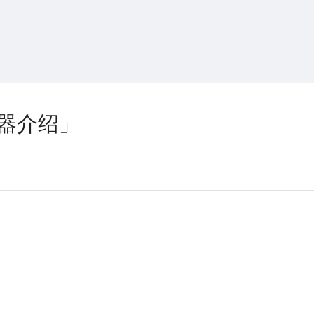
搜索
热搜游戏
器介绍」