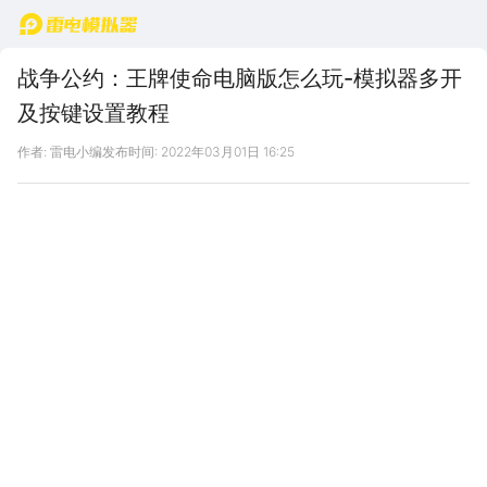
首页
战争公约：王牌使命电脑版怎么玩-模拟器多开
及按键设置教程
作者: 雷电小编
发布时间: 2022年03月01日 16:25