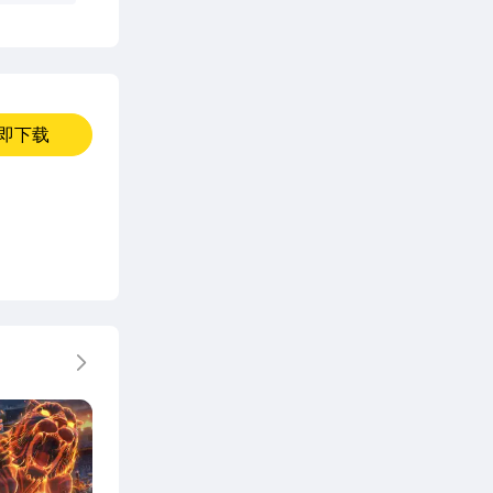
即下载
更多