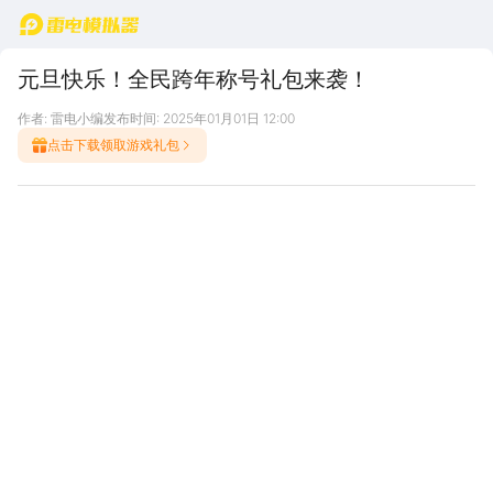
首页
元旦快乐！全民跨年称号礼包来袭！
作者: 雷电小编
发布时间: 2025年01月01日 12:00
点击下载领取游戏礼包