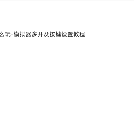
么玩-模拟器多开及按键设置教程