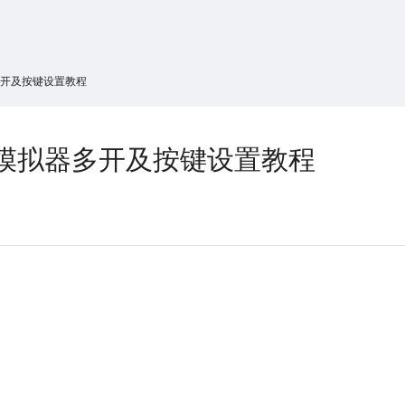
搜索
热搜游戏
多开及按键设置教程
模拟器多开及按键设置教程