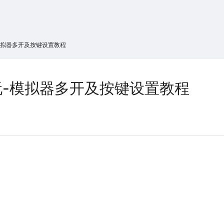
搜索
热搜游戏
模拟器多开及按键设置教程
-模拟器多开及按键设置教程