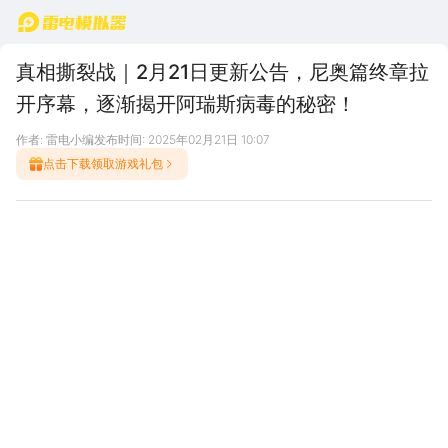
首页
真相撕裂战｜2月21日更新公告，尼奥篇终章拉
开序幕，逐渐揭开阿瑞斯病毒的秘密！
作者: 雷电小编
发布时间: 2025年02月21日 10:07
点击下载领取游戏礼包