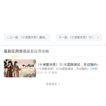
上一篇: 《十洲繁华景》赚钱
下一篇: 《十洲繁华景》10.18
攻略
霜降测试，开启预约~
最新应用资讯
最新应用攻略
《十洲繁华景》10.18霜降测试，开启预约~
《十洲繁华景》10.18霜降测试，开启预约~
[详情]
2024-10-15 发布
查看更多