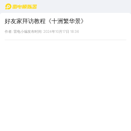
首页
好友家拜访教程《十洲繁华景》
作者: 雷电小编
发布时间: 2024年10月17日 18:36