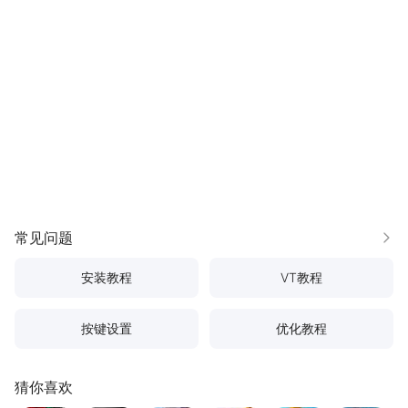
常见问题
更多
安装教程
VT教程
按键设置
优化教程
猜你喜欢