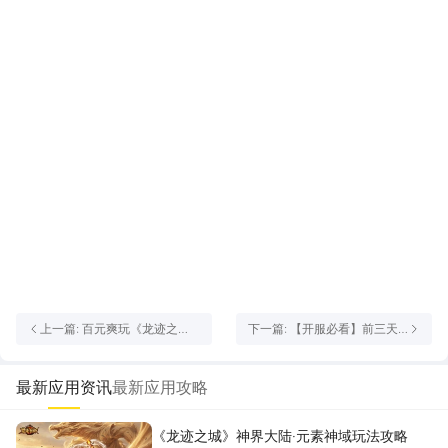
上一篇: 百元爽玩《龙迹之
下一篇: 【开服必看】前三天
城》
需关注这6个玩法细节！
最新应用资讯
最新应用攻略
《龙迹之城》神界大陆·元素神域玩法攻略