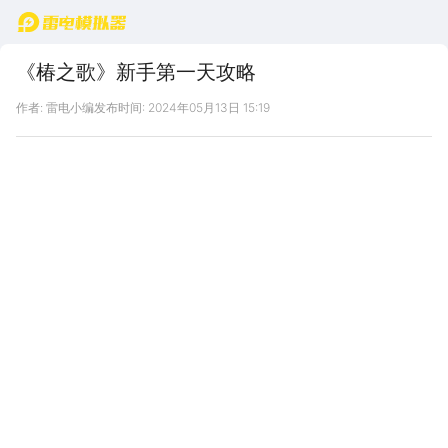
首页
《椿之歌》新手第一天攻略
作者: 雷电小编
发布时间: 2024年05月13日 15:19