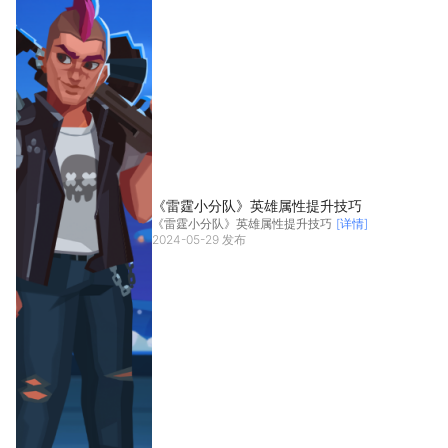
《雷霆小分队》英雄属性提升技巧
《雷霆小分队》英雄属性提升技巧
[详情]
2024-05-29 发布