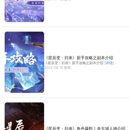
《星辰变：归来》新手攻略之副本介绍
《星辰变：归来》新手攻略之副本介绍
[详情]
2024-08-16 发布
《星辰变：归来》角色爆料丨炎京城人物介绍