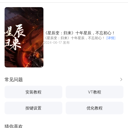
《星辰变：归来》十年星辰，不忘初心！
《星辰变：归来》十年星辰，不忘初心！
[详情]
2024-06-17 发布
常见问题
更多
安装教程
VT教程
按键设置
优化教程
猜你喜欢