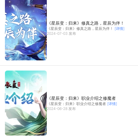
《星辰变：归来》修真之路，星辰为伴！
《星辰变：归来》修真之路，星辰为伴！
[详情]
2024-07-03 发布
《星辰变：归来》职业介绍之修魔者
《星辰变：归来》职业介绍之修魔者
[详情]
2024-06-28 发布