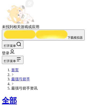
未找到相关游戏或应用
下载模拟器
打开菜单
登录
打开菜单
首页
最强弓箭手
最强弓箭手资讯
全部