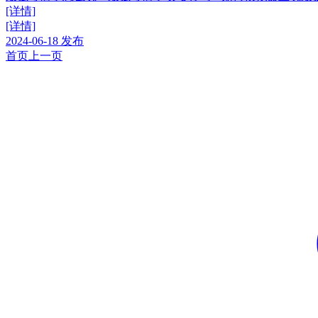
[详情]
[详情]
2024-06-18 发布
首页
上一页