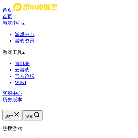
首页
首页
游戏中心
游戏中心
游戏资讯
游戏工具
雷电圈
云游戏
官方论坛
WIKI
客服中心
历史版本
清空
搜索
热搜游戏