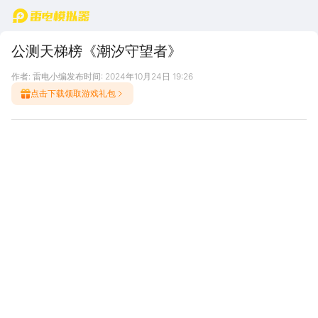
首页
公测天梯榜《潮汐守望者》
作者: 雷电小编
发布时间: 2024年10月24日 19:26
点击下载领取游戏礼包