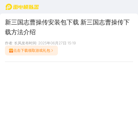
首页
新三国志曹操传安装包下载 新三国志曹操传下
载方法介绍
作者: 长风
发布时间: 2025年06月27日 15:19
点击下载领取游戏礼包