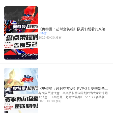
《奥特曼：超时空英雄》队员们想看的来咯！
[详情]
PVP新角色是你期待的吗
2025-10-30 发布
《奥特曼：超时空英雄》PVP-S3 赛季新角色
各位队员请注意！奥奥队长拷问策划后为大家带来最
曝光
新消息！《奥特曼：超时空英雄》PVP-S3 赛季新增
阵...
2025-10-30 发布
[详情]