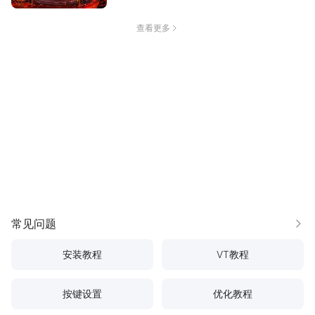
查看更多
常见问题
更多
安装教程
VT教程
按键设置
优化教程