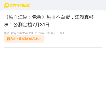
首页
《热血江湖：觉醒》热血不白费，江湖真够
味！公测定档7月31日！
作者: 雷电小编
发布时间: 2026年07月14日 15:41
点击下载领取游戏礼包
7月31日