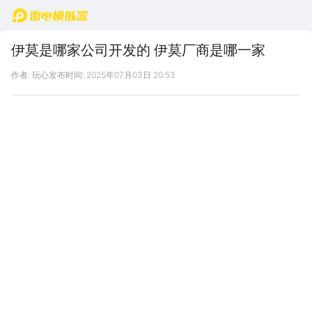
首页
伊莫是哪家公司开发的 伊莫厂商是哪一家
作者: 玩心
发布时间: 2025年07月03日 20:53