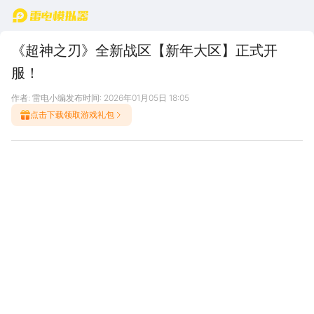
首页
《超神之刃》全新战区【新年大区】正式开
服！
作者: 雷电小编
发布时间: 2026年01月05日 18:05
点击下载领取游戏礼包