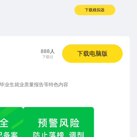
下载模拟器
888
人
下载电脑版
下载过
毕业生就业质量报告等特色内容