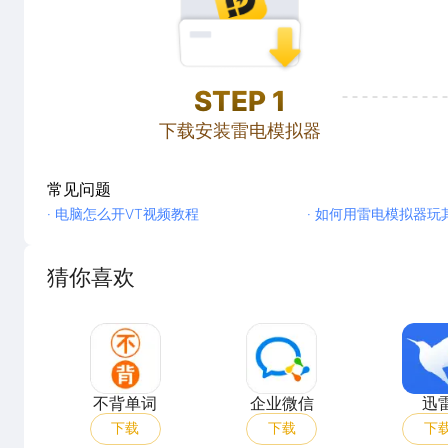
STEP
1
下载安装雷电模拟器
常见问题
· 电脑怎么开VT视频教程
· 如何用雷电模拟器玩
猜你喜欢
不背单词
企业微信
不背单词
企业微信
迅
下载
下载
下