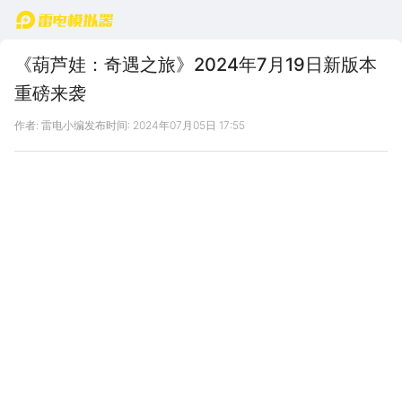
首页
《葫芦娃：奇遇之旅》2024年7月19日新版本
重磅来袭
作者: 雷电小编
发布时间: 2024年07月05日 17:55