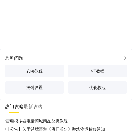
常见问题
更多
安装教程
VT教程
按键设置
优化教程
热门攻略
最新攻略
雷电模拟器电量商城商品兑换教程
【公告】关于益玩渠道《蛋仔派对》游戏停运转移通知