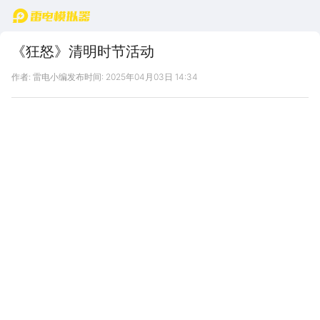
首页
《狂怒》清明时节活动
作者: 雷电小编
发布时间: 2025年04月03日 14:34