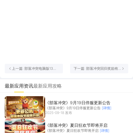
上一篇: 部落冲突电脑版13周
下一篇: 部落冲突回归奖励有
年活动怎么参与 部落冲突电脑
哪些 部落冲突回归奖励一览
版怎么玩
最新应用资讯
最新应用攻略
《部落冲突》9月19日停服更新公告
《部落冲突》9月19日停服更新公告
[详情]
2025-09-18 发布
《部落冲突》夏日狂欢节即将开启
《部落冲突》夏日狂欢节即将开启
[详情]