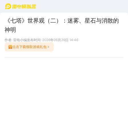
首页
《七塔》世界观（二）：迷雾、星石与消散的
神明
作者: 雷电小编
发布时间: 2026年05月29日 14:46
点击下载领取游戏礼包