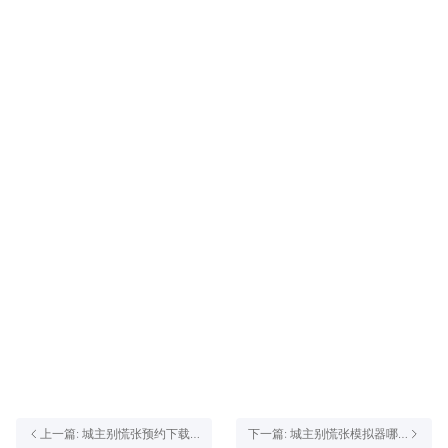
上一篇: 城主别慌张预约下载
下一篇: 城主别慌张模拟器哪