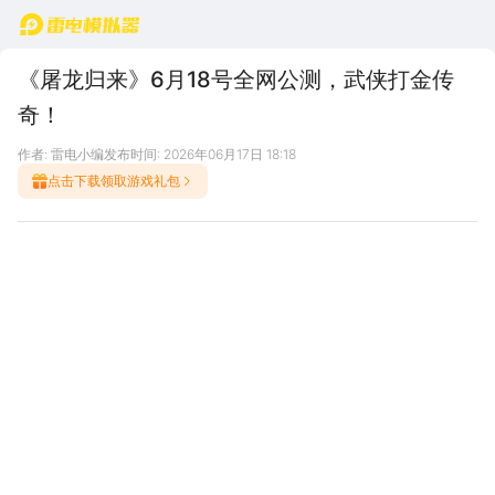
首页
《屠龙归来》6月18号全网公测，武侠打金传
奇！
作者: 雷电小编
发布时间: 2026年06月17日 18:18
点击下载领取游戏礼包