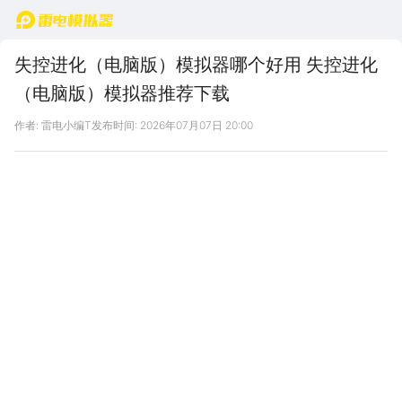
首页
失控进化（电脑版）模拟器哪个好用 失控进化
（电脑版）模拟器推荐下载
作者: 雷电小编T
发布时间: 2026年07月07日 20:00