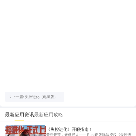
上一篇: 失控进化（电脑版）
电脑版下载教程 怎么在电脑上
玩失控进化（电脑版）
最新应用资讯
最新应用攻略
《失控进化》开服指南！
登岛开荒，来做野人—— Rust正版玩法授权《失控进