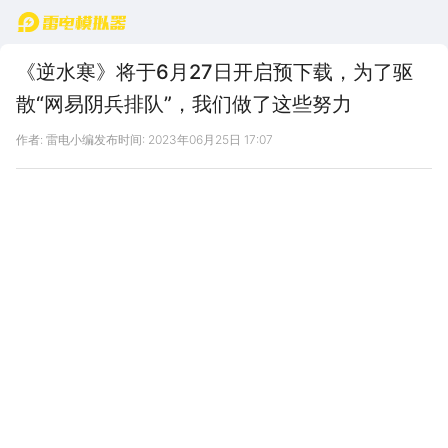
首页
《逆水寒》将于6月27日开启预下载，为了驱
散“网易阴兵排队”，我们做了这些努力
作者: 雷电小编
发布时间: 2023年06月25日 17:07