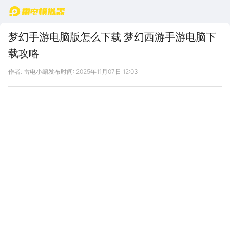
首页
梦幻手游电脑版怎么下载 梦幻西游手游电脑下
载攻略
作者: 雷电小编
发布时间: 2025年11月07日 12:03