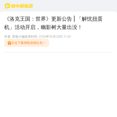
首页
《洛克王国：世界》更新公告 | 「解忧扭蛋
机」活动开启，幽影树大量出没！
作者: 雷电小编
发布时间: 2026年05月28日 11:39
点击下载领取游戏礼包