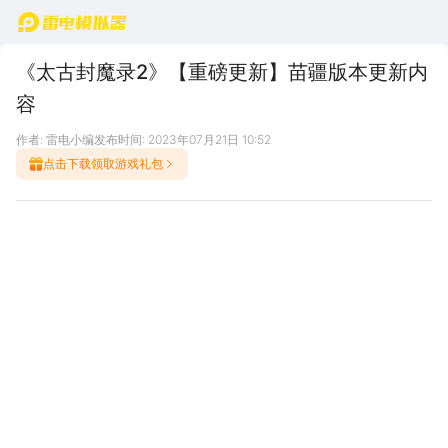
首页
《太古封魔录2》【重磅更新】苗疆版本更新内
容
作者: 雷电小编
发布时间: 2023年07月21日 10:52
点击下载领取游戏礼包