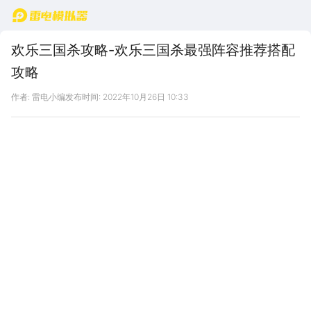
首页
欢乐三国杀攻略-欢乐三国杀最强阵容推荐搭配
攻略
作者: 雷电小编
发布时间: 2022年10月26日 10:33