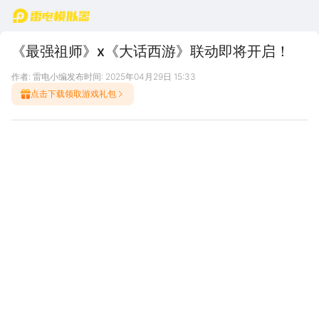
首页
《最强祖师》x《大话西游》联动即将开启！
作者: 雷电小编
发布时间: 2025年04月29日 15:33
点击下载领取游戏礼包
5月20日，《最强祖师》与《大话西游》联动即将开启！
5月20日，《最强祖师》与《大话西游》联动即将开启！
5月20日，《最强祖师》与《大话西游》联动即将开启！