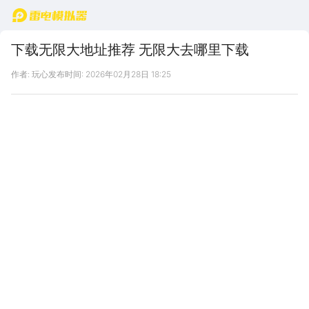
首页
下载无限大地址推荐 无限大去哪里下载
作者: 玩心
发布时间: 2026年02月28日 18:25