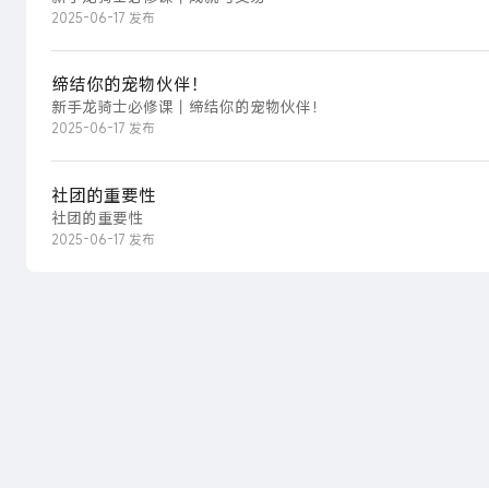
2025-06-17 发布
缔结你的宠物伙伴！
新手龙骑士必修课丨缔结你的宠物伙伴！
2025-06-17 发布
社团的重要性
社团的重要性
2025-06-17 发布