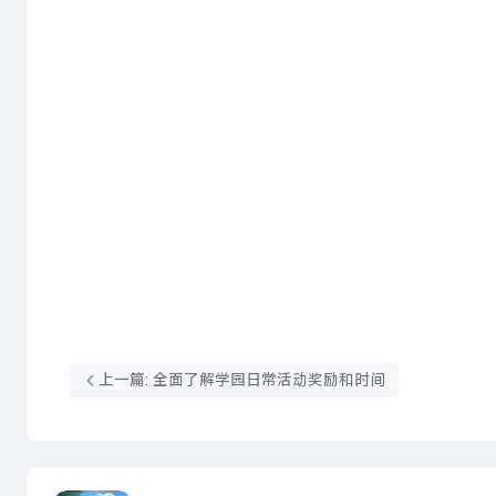
上一篇: 全面了解学园日常活动奖励和时间