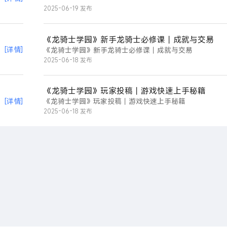
2025-06-19 发布
《龙骑士学园》新手龙骑士必修课丨成就与交易
[详情]
《龙骑士学园》新手龙骑士必修课丨成就与交易
2025-06-18 发布
《龙骑士学园》玩家投稿丨游戏快速上手秘籍
[详情]
《龙骑士学园》玩家投稿丨游戏快速上手秘籍
2025-06-18 发布
开启电脑玩手游极致体验