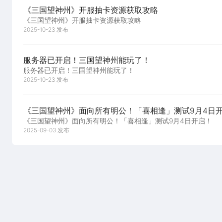
获取攻略
《三国望神州》开服抽卡资源获取攻略
《三国望神州》开服抽卡资源获取攻略
2025-10-23 发布
服务器已开启！三国望神州能玩了！
服务器已开启！三国望神州能玩了！
2025-10-23 发布
《三国望神州》面向所有明公！「喜相逢」测试9月4日
《三国望神州》面向所有明公！「喜相逢」测试9月4日开启！
2025-09-03 发布