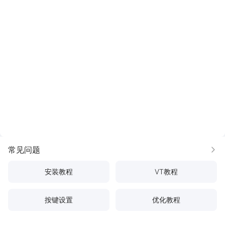
常见问题
更多
安装教程
VT教程
按键设置
优化教程