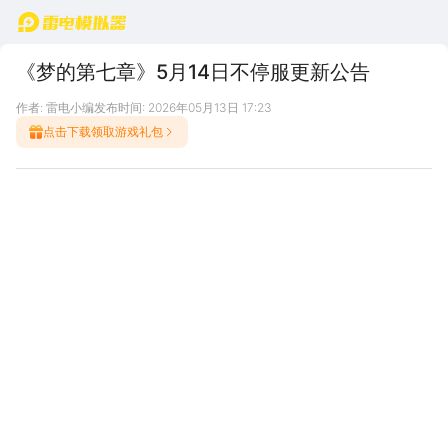
首页
《梦的第七章》5月14日不停服更新公告
作者: 雷电小编
发布时间: 2026年05月13日 17:23
点击下载领取游戏礼包