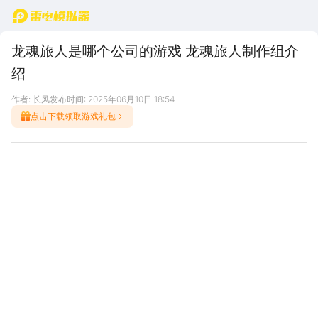
首页
龙魂旅人是哪个公司的游戏 龙魂旅人制作组介
绍
作者: 长风
发布时间: 2025年06月10日 18:54
点击下载领取游戏礼包