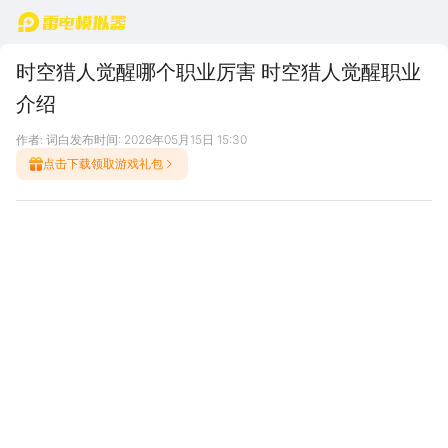
首页
时空猎人觉醒哪个职业厉害 时空猎人觉醒职业
介绍
作者: 词白
发布时间: 2026年05月15日 15:30
点击下载领取游戏礼包