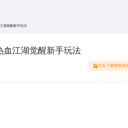
搜索
热搜游戏
血江湖觉醒新手玩法
热血江湖觉醒新手玩法
点击下载领取游