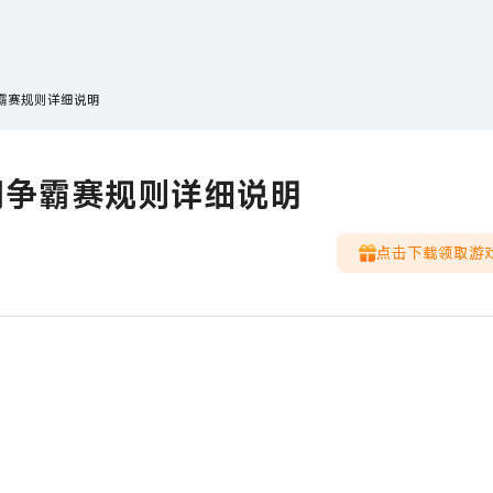
搜索
热搜游戏
霸赛规则详细说明
湖争霸赛规则详细说明
点击下载领取游