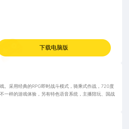
下载电脑版
。采用经典的RPG即时战斗模式，骑乘式作战，720度
不一样的游戏体验，另有特色语音系统，主播陪玩、国战