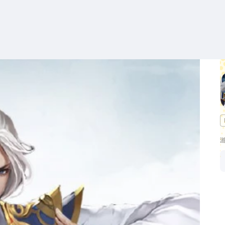
搜索
热搜游戏