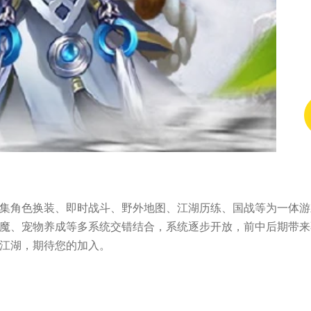
集(1/5)
集角色换装、即时战斗、野外地图、江湖历练、国战等为一体游戏
魔、宠物养成等多系统交错结合，系统逐步开放，前中后期带来
江湖，期待您的加入。