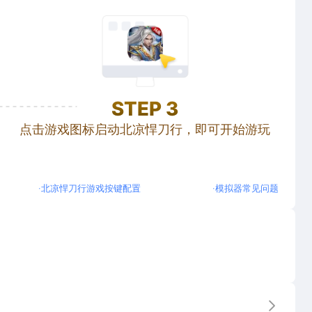
STEP
3
点击游戏图标启动北凉悍刀行，即可开始游玩
·
北凉悍刀行游戏按键配置
·
模拟器常见问题