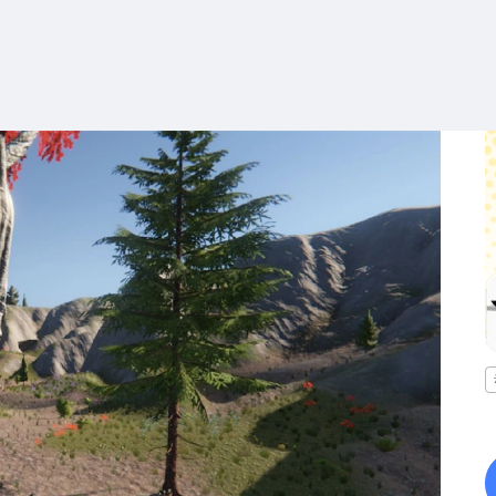
搜索
热搜游戏