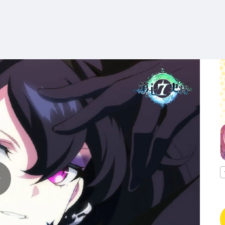
搜索
热搜游戏