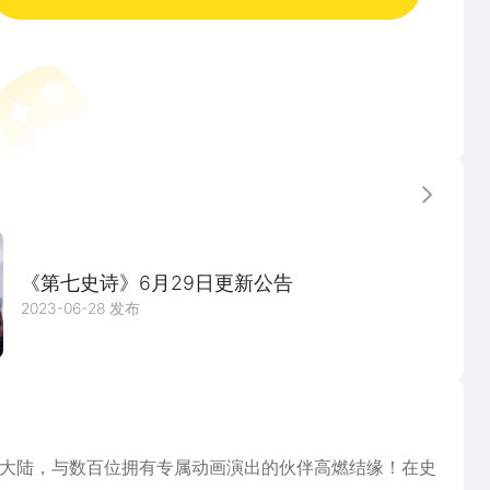
更多
《第七史诗》6月29日更新公告
2023-06-28 发布
与大陆，与数百位拥有专属动画演出的伙伴高燃结缘！在史